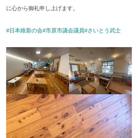
に心から御礼申し上げます。
#日本維新の会
#市原市議会議員
#さいとう武士