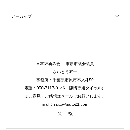
アーカイブ
日本維新の会 市原市議会議員
さいとう武士
事務所：千葉県市原市不入斗50
電話：050-7117-0146（陳情専用ダイヤル）
※ご意見・ご感想はメールでお願いします。
mail：saito@saito21.com