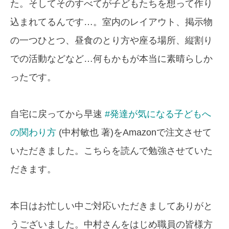
た。そしてそのすべてが子どもたちを想って作り
込まれてるんです…。室内のレイアウト、掲示物
の一つひとつ、昼食のとり方や座る場所、縦割り
での活動などなど…何もかもが本当に素晴らしか
ったです。
自宅に戻ってから早速
#発達が気になる子どもへ
の関わり方
(中村敏也 著)をAmazonで注文させて
いただきました。こちらを読んで勉強させていた
だきます。
本日はお忙しい中ご対応いただきましてありがと
うございました。中村さんをはじめ職員の皆様方