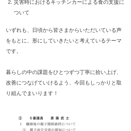
災害時におけるキッチンカーによる食の支援に
ついて
いずれも、日頃から皆さまからいただいている声
をもとに、形にしていきたいと考えているテーマ
です。
暮らしの中の課題をひとつずつ丁寧に拾い上げ、
改善につなげていけるよう、今回もしっかりと取
り組んでまいります！