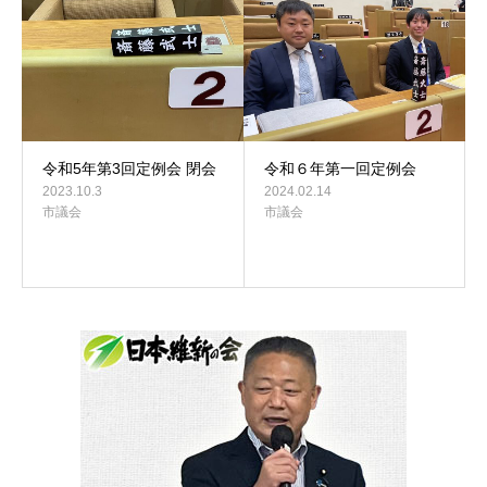
令和5年第3回定例会 閉会
令和６年第一回定例会
2023.10.3
2024.02.14
市議会
市議会