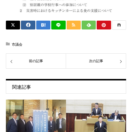
市議会
前の記事
次の記事
関連記事