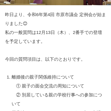
昨日より、令和6年第4回 市原市議会 定例会が始ま
りました😊
私の一般質問は12月13日（木）、2番手での登壇
を予定しています。
今回の質問項目は、以下のとおりです。
離婚後の親子関係維持について
① 親子の面会交流の周知について
② 別居している親の学校行事への参加につ
いて