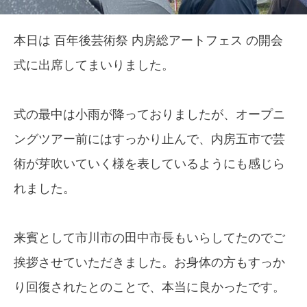
本日は 百年後芸術祭 内房総アートフェス の開会
式に出席してまいりました。
式の最中は小雨が降っておりましたが、オープニ
ングツアー前にはすっかり止んで、内房五市で芸
術が芽吹いていく様を表しているようにも感じら
れました。
来賓として市川市の田中市長もいらしてたのでご
挨拶させていただきました。お身体の方もすっか
り回復されたとのことで、本当に良かったです。