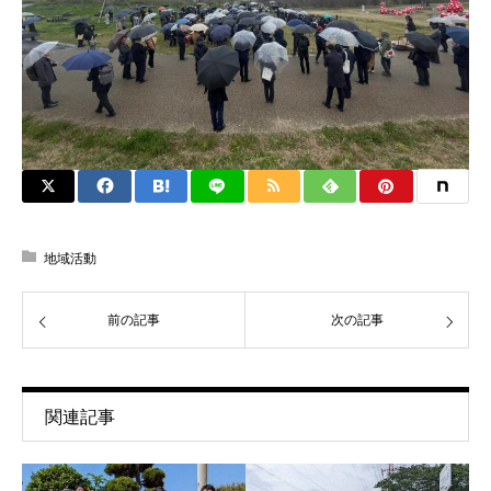
地域活動
前の記事
次の記事
関連記事