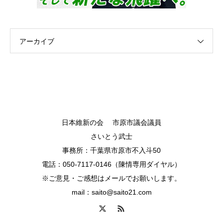
アーカイブ
日本維新の会 市原市議会議員
さいとう武士
事務所：千葉県市原市不入斗50
電話：050-7117-0146（陳情専用ダイヤル）
※ご意見・ご感想はメールでお願いします。
mail：saito@saito21.com