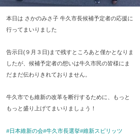
本日は さかのみさ子 牛久市長候補予定者の応援に
行ってまいりました
告示日(９月３日)まで残すところあと僅かとなりま
したが、候補予定者の想いは牛久市民の皆様にま
だまだ伝わりきれておりません。
牛久市でも維新の改革を断行するために、もっと
もっと盛り上げてまいりましょう！
#日本維新の会
#牛久市長選挙
#維新スピリッツ