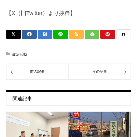
【X（旧Twitter）より抜粋】
政治活動
前の記事
次の記事
関連記事