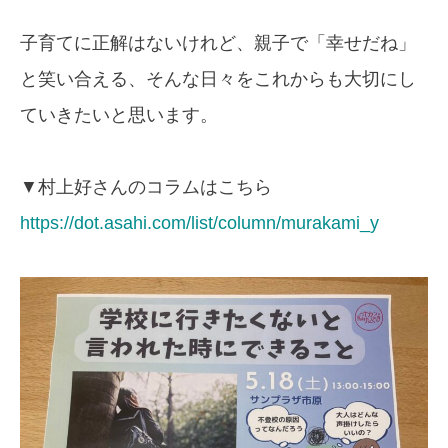
子育てに正解はないけれど、親子で「幸せだね」
と笑い合える、そんな日々をこれからも大切にし
ていきたいと思います。
▼村上好さんのコラムはこちら
https://dot.asahi.com/list/column/murakami_y