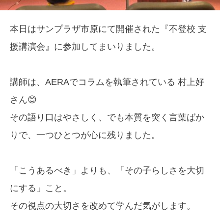
本日はサンプラザ市原にて開催された『不登校 支
援講演会』に参加してまいりました。
講師は、AERAでコラムを執筆されている 村上好
さん😊
その語り口はやさしく、でも本質を突く言葉ばか
りで、一つひとつが心に残りました。
「こうあるべき」よりも、「その子らしさを大切
にする」こと。
その視点の大切さを改めて学んだ気がします。