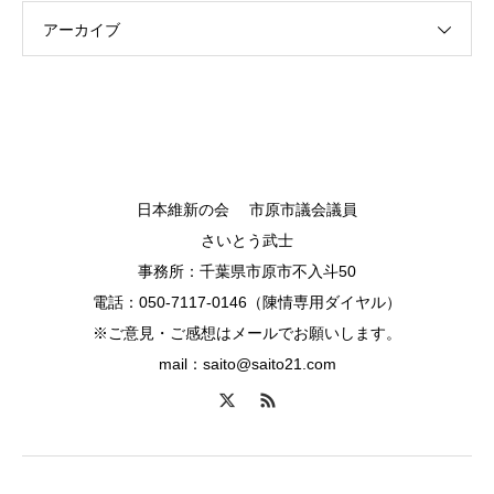
アーカイブ
日本維新の会 市原市議会議員
さいとう武士
事務所：千葉県市原市不入斗50
電話：050-7117-0146（陳情専用ダイヤル）
※ご意見・ご感想はメールでお願いします。
mail：saito@saito21.com