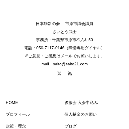
日本維新の会 市原市議会議員
さいとう武士
事務所：千葉県市原市不入斗50
電話：050-7117-0146（陳情専用ダイヤル）
※ご意見・ご感想はメールでお願いします。
mail：saito@saito21.com
HOME
後援会 入会申込み
プロフィール
個人献金のお願い
政策・理念
ブログ