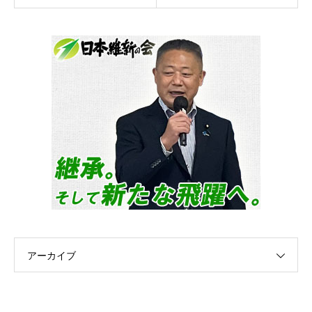
アーカイブ