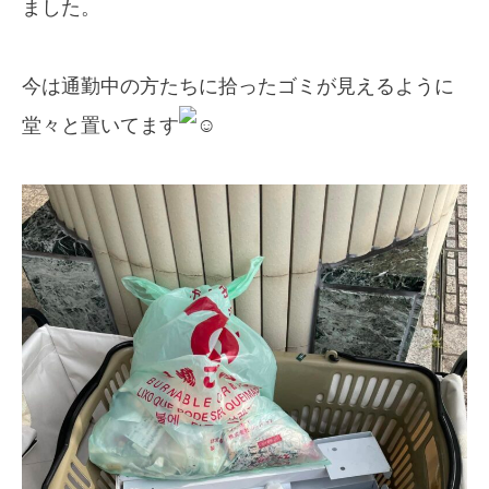
ました。
今は通勤中の方たちに拾ったゴミが見えるように
堂々と置いてます