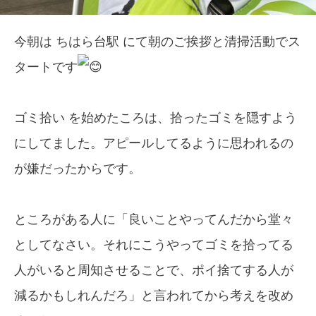
今朝は ちはら台駅 にて朝のご挨拶と清掃活動でス
タートです
ゴミ拾い を始めたころは、拾ったゴミを隠すよう
にしてました。アピールしてるように思われるの
が嫌だったからです。
ところがある人に「良いことやってんだから堂々
としてなさい。それにこうやってゴミを拾ってる
人がいると周知させることで、ポイ捨てする人が
減るかもしれんだろ」と言われてから考えを改め