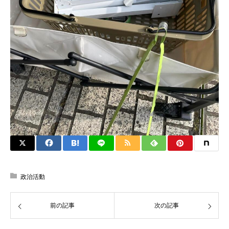
政治活動
前の記事
次の記事