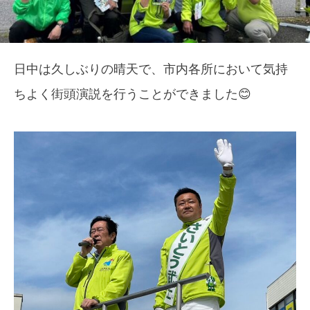
日中は久しぶりの晴天で、市内各所において気持
ちよく街頭演説を行うことができました😊