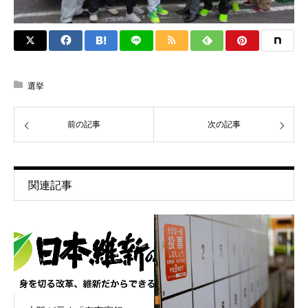
選挙
前の記事
次の記事
関連記事