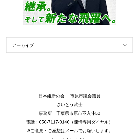
アーカイブ
日本維新の会 市原市議会議員
さいとう武士
事務所：千葉県市原市不入斗50
電話：050-7117-0146（陳情専用ダイヤル）
※ご意見・ご感想はメールでお願いします。