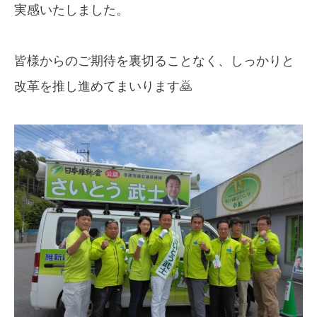
実感いたしました。
皆様からのご期待を裏切ることなく、しっかりと
改革を推し進めてまいります🙇