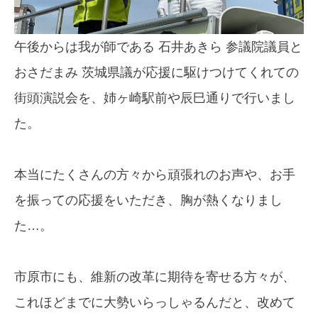
午後からは我が師である 石井あきら 参議院議員と
おさだまみ 茨城県議が応援に駆けつけてくれての
街頭演説会を、姉ヶ崎駅前や辰巳通りで行いまし
た。
本当にたくさんの方々から頑張れのお声や、お手
を振っての応援をいただき、胸が熱くなりまし
た…。
市原市にも、維新の改革に期待を寄せる方々が、
これほどまでに大勢いらっしゃるんだと、改めて