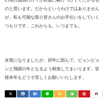
の地方議員の方々が応援に駆けつけてくださるも
のと思います。だからというわけではありません
が、私も可能な限り皆さんのお手伝いをしていく
つもりです。これからも、いつまでも。
末尾になりましたが、卯年に因んで、ピョンピョ
ンと飛躍の年となるよう精進してまいります。皆
様本年もどうぞ宜しくお願いいたします。