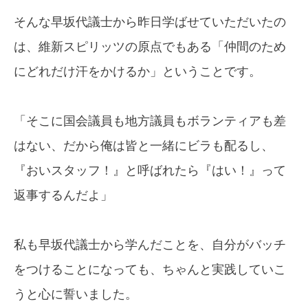
そんな早坂代議士から昨日学ばせていただいたの
は、維新スピリッツの原点でもある「仲間のため
にどれだけ汗をかけるか」ということです。
「そこに国会議員も地方議員もボランティアも差
はない、だから俺は皆と一緒にビラも配るし、
『おいスタッフ！』と呼ばれたら『はい！』って
返事するんだよ」
私も早坂代議士から学んだことを、自分がバッチ
をつけることになっても、ちゃんと実践していこ
うと心に誓いました。