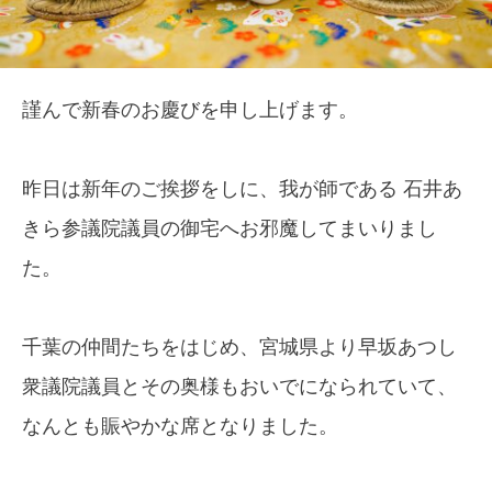
謹んで新春のお慶びを申し上げます。
昨日は新年のご挨拶をしに、我が師である 石井あ
きら参議院議員の御宅へお邪魔してまいりまし
た。
千葉の仲間たちをはじめ、宮城県より早坂あつし
衆議院議員とその奥様もおいでになられていて、
なんとも賑やかな席となりました。