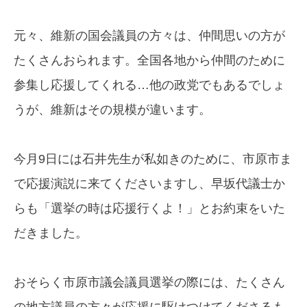
元々、維新の国会議員の方々は、仲間思いの方が
たくさんおられます。全国各地から仲間のために
参集し応援してくれる…他の政党でもあるでしょ
うが、維新はその規模が違います。
今月9日には石井先生が私如きのために、市原市ま
で応援演説に来てくださいますし、早坂代議士か
らも「選挙の時は応援行くよ！」とお約束をいた
だきました。
おそらく市原市議会議員選挙の際には、たくさん