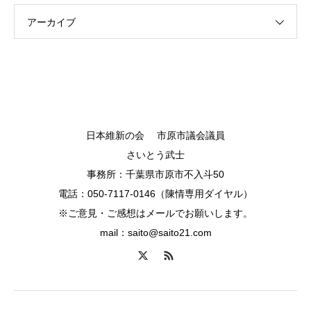
アーカイブ
日本維新の会 市原市議会議員
さいとう武士
事務所：千葉県市原市不入斗50
電話：050-7117-0146（陳情専用ダイヤル）
※ご意見・ご感想はメールでお願いします。
mail：saito@saito21.com